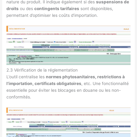
nature du produit. Il indique également si des
suspensions de
droits
ou des
contingents tarifaires
sont disponibles,
permettant d’optimiser les coûts d’importation.
2.3 Vérification de la réglementation
L’outil centralise les
normes phytosanitaires, restrictions à
l’importation, certificats obligatoires
, etc. Une fonctionnalité
essentielle pour éviter les blocages en douane ou les non-
conformités.