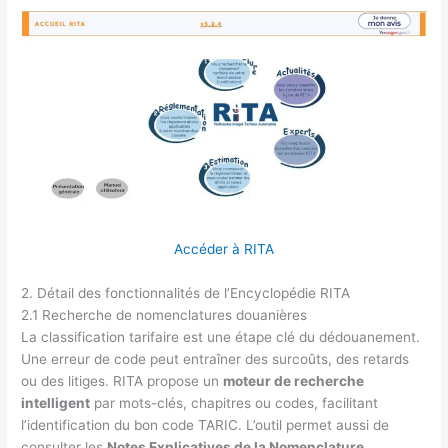
Accéder à RITA
2. Détail des fonctionnalités de l’Encyclopédie RITA
2.1 Recherche de nomenclatures douanières
La classification tarifaire est une étape clé du dédouanement.
Une erreur de code peut entraîner des surcoûts, des retards
ou des litiges. RITA propose un
moteur de recherche
intelligent
par mots-clés, chapitres ou codes, facilitant
l’identification du bon code TARIC. L’outil permet aussi de
consulter les
Notes Explicatives de la Nomenclature