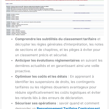
Comprendre les subtilités du classement tarifaire
et
décrypter les règles générales d’interprétation, les notes
de sections et de chapitres, et les pièges à éviter pour
un classement précis et sécurisé.
Anticiper les évolutions réglementaires
en suivant les
dernières actualités et en garantissant ainsi une veille
proactive.
Optimiser les coûts et les délais
: En apprenant à
identifier les suspensions de droits, les contingents
tarifaires ou les régimes douaniers avantageux pour
réduire significativement les coûts logistiques et éviter
les retards liés à des erreurs de déclaration.
Sécuriser ses opérations
: savoir quand et comment
demander un
Renseignement Tarifaire Contraignant