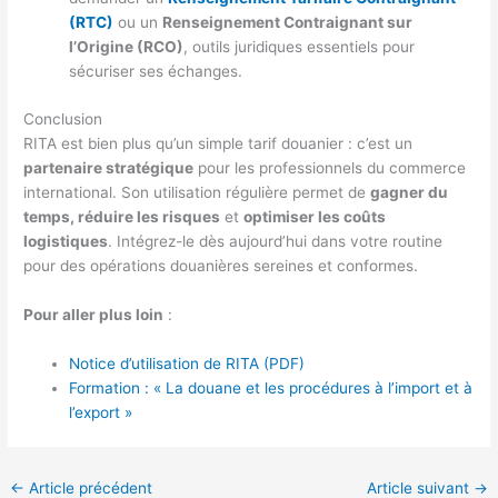
(RTC)
ou un
Renseignement Contraignant sur
l’Origine (RCO)
, outils juridiques essentiels pour
sécuriser ses échanges.
Conclusion
RITA est bien plus qu’un simple tarif douanier : c’est un
partenaire stratégique
pour les professionnels du commerce
international. Son utilisation régulière permet de
gagner du
temps, réduire les risques
et
optimiser les coûts
logistiques
. Intégrez-le dès aujourd’hui dans votre routine
pour des opérations douanières sereines et conformes.
Pour aller plus loin
:
Notice d’utilisation de RITA (PDF)
Formation : « La douane et les procédures à l’import et à
l’export »
←
Article précédent
Article suivant
→