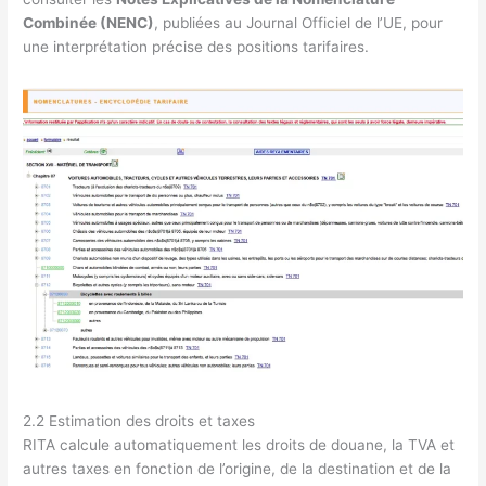
Combinée (NENC)
, publiées au Journal Officiel de l’UE, pour
une interprétation précise des positions tarifaires.
2.2 Estimation des droits et taxes
RITA calcule automatiquement les droits de douane, la TVA et
autres taxes en fonction de l’origine, de la destination et de la