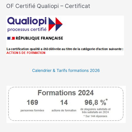
OF Certifié Qualiopi – Certificat
Calendrier & Tarifs formations 2026