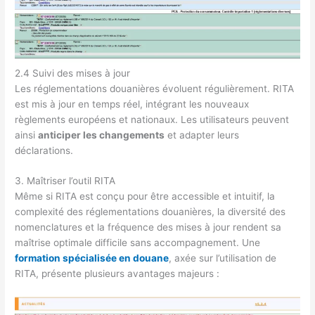
2.4 Suivi des mises à jour
Les réglementations douanières évoluent régulièrement. RITA
est mis à jour en temps réel, intégrant les nouveaux
règlements européens et nationaux. Les utilisateurs peuvent
ainsi
anticiper les changements
et adapter leurs
déclarations.
3. Maîtriser l’outil RITA
Même si RITA est conçu pour être accessible et intuitif, la
complexité des réglementations douanières, la diversité des
nomenclatures et la fréquence des mises à jour rendent sa
maîtrise optimale difficile sans accompagnement. Une
formation spécialisée en douane
, axée sur l’utilisation de
RITA, présente plusieurs avantages majeurs :