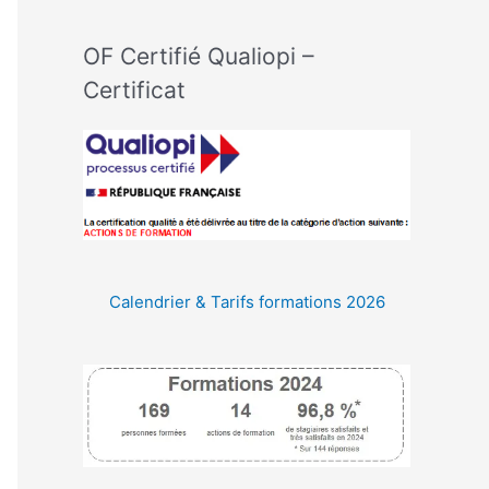
OF Certifié Qualiopi –
:
Certificat
Calendrier & Tarifs formations 2026